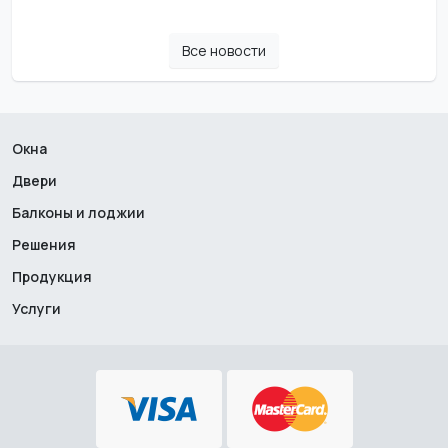
Все новости
Окна
Двери
Балконы и лоджии
Решения
Продукция
Услуги