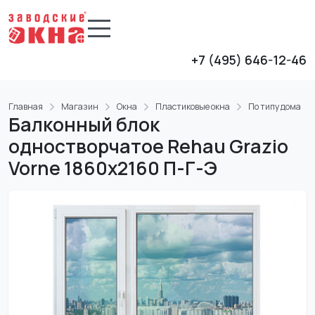
+7 (495) 646-12-46
Главная
Магазин
Окна
Пластиковые окна
По типу дома
Балконный блок
одностворчатое Rehau Grazio
Vorne 1860x2160 П-Г-Э