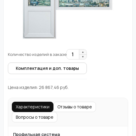
▲
1
Количество изделий в заказе
▼
Комплектация и доп. товары
Цена изделия:
26 867,46
руб.
Характеристики
Отзывы о товаре
Вопросы о товаре
Профильная система