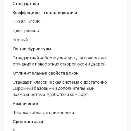
Стандартный
Коэффициент теплопередачи
r=0,85 m2C/Bt
Цвет резины
Черный
Опции фурнитуры
Стандартный набор фурнитуры для поворотно
откидных и поворотных створок окон и дверей
Отличительные свойства окон
Стандарт: классическая система с достаточно
широкими базовыми и дополнительными
возможностями. Удобство и комфорт.
Назначение
Широкая область применения
Срок поставки
5