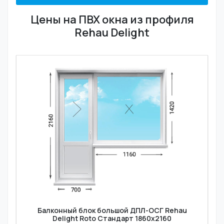
Цены на ПВХ окна из профиля
Rehau Delight
Балконный блок большой ДПЛ-ОСГ Rehau
Delight Roto Стандарт 1860x2160