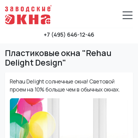
+7 (495) 646-12-46
Пластиковые окна "Rehau
Delight Design"
Rehau Delight солнечные окна! Световой
проем на 10% больше чем в обычных окнах.