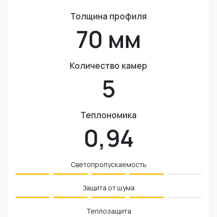
Толщина профиля
70 мм
Количество камер
5
Теплономика
0,94
Светопропускаемость
Защита от шума
Теплозащита