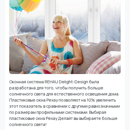
Оконная система REHAU Delight-Design была
разработана для того, чтобы получить больше
солнечного света для естественного освещения дома.
Пластиковые окна Рехау позволяют на 10% увеличить
этот показатель в сравнении с другими равнозначными
по размерам профильными системами. Выбирая
пластиковые окна Рехау Делайт вы выбираете больше
солнечного света!