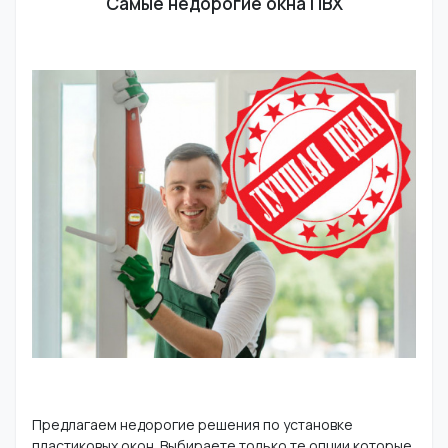
Самые недорогие окна ПВХ
Предлагаем недорогие решения по установке
пластиковых окон. Выбираете только те опции которые