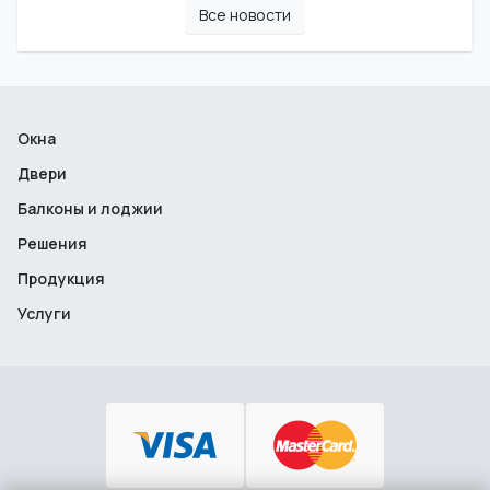
Все новости
Окна
Двери
Балконы и лоджии
Решения
Продукция
Услуги