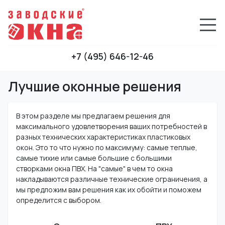
+7 (495) 646-12-46
Лучшие оконные решения
В этом разделе мы предлагаем решения для
максимального удовлетворения ваших потребностей в
разных технических характеристиках пластиковых
окон. Это то что нужно по максимуму: самые теплые,
самые тихие или самые большие с большими
створками окна ПВХ. На "самые" в чем то окна
накладываются различные технические ограничения, а
мы предложим вам решения как их обойти и поможем
определится с выбором.