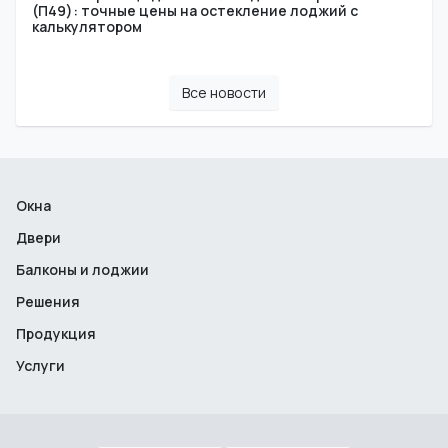
(П49): точные цены на остекление лоджий с
калькулятором
Все новости
Окна
Двери
Балконы и лоджии
Решения
Продукция
Услуги