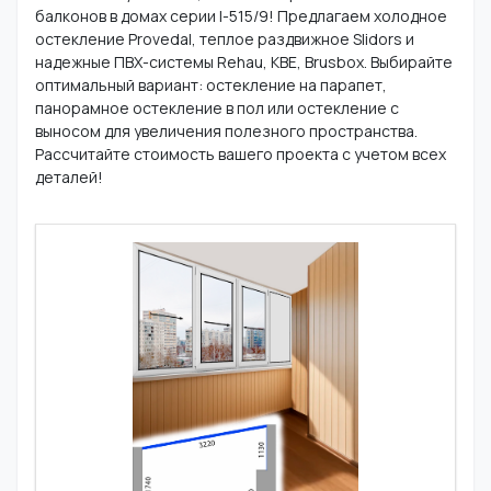
балконов в домах серии I-515/9! Предлагаем холодное
остекление Provedal, теплое раздвижное Slidors и
надежные ПВХ-системы Rehau, KBE, Brusbox. Выбирайте
оптимальный вариант: остекление на парапет,
панорамное остекление в пол или остекление с
выносом для увеличения полезного пространства.
Рассчитайте стоимость вашего проекта с учетом всех
деталей!