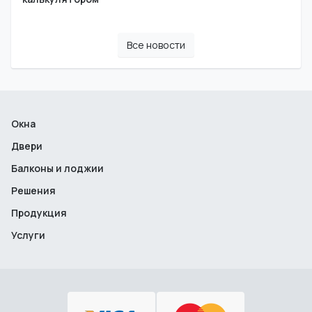
Все новости
Окна
Двери
Балконы и лоджии
Решения
Продукция
Услуги