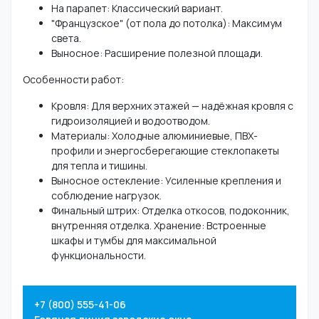
На парапет: Классический вариант.
"Французское" (от пола до потолка): Максимум
света.
Выносное: Расширение полезной площади.
Особенности работ:
Кровля: Для верхних этажей — надёжная кровля с
гидроизоляцией и водоотводом.
Материалы: Холодные алюминиевые, ПВХ-
профили и энергосберегающие стеклопакеты
для тепла и тишины.
Выносное остекление: Усиленные крепления и
соблюдение нагрузок.
Финальный штрих: Отделка откосов, подоконник,
внутренняя отделка. Хранение: Встроенные
шкафы и тумбы для максимальной
функциональности.
+7 (800) 555-41-06