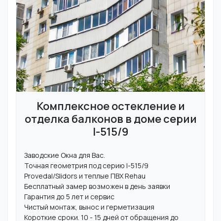
Комплексное остекление и
отделка балконов в доме серии
I-515/9
Заводские Окна для Вас.
Точная геометрия под серию I-515/9
Provedal/Slidors и теплые ПВХ Rehau
Бесплатный замер возможен в день заявки
Гарантия до 5 лет и сервис
Чистый монтаж, вынос и герметизация
Короткие сроки. 10 - 15 дней от обращения до