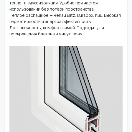
тепло- и звукоизоляция. Удобно при частом
использовании без потери пространства.
Тёплое распашное — Rehau Blitz, Bursbox, KBE. Высокая
герметичность и энергоэффективность.
Долговечность, комфорт зимой. Подходит для
превращения балкона в жилую зону.