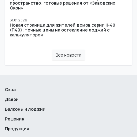
пространство: готовые решения от «Заводских
Окон»
31.01.2026
Новая страница для жителей домов серии II-49
(П49): точные цены на остекление лоджий с
калькулятором
Все новости
Окна
Двери
Балконы и лоджии
Решения
Продукция