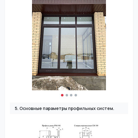
5. Основные параметры профильных систем.