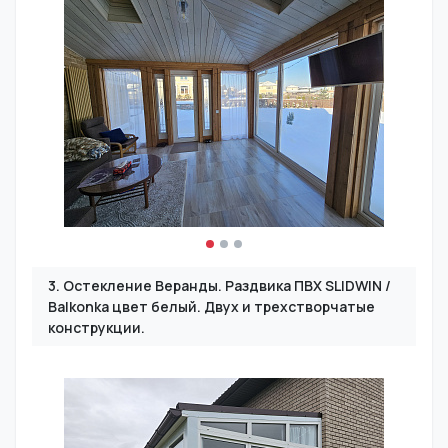
3. Остекление Веранды. Раздвика ПВХ SLIDWIN /
Balkonka цвет белый. Двух и трехстворчатые
конструкции.