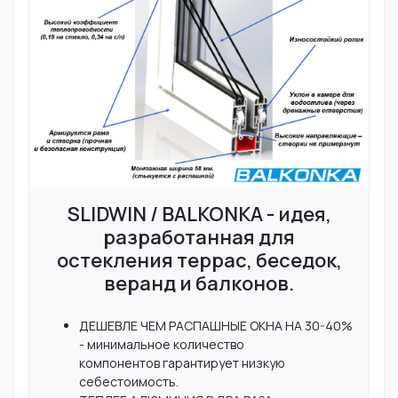
SLIDWIN / BALKONKA - идея,
разработанная для
остекления террас, беседок,
веранд и балконов.
ДЕШЕВЛЕ ЧЕМ РАСПАШНЫЕ ОКНА НА 30-40%
- минимальное количество
компонентов гарантирует низкую
себестоимость.