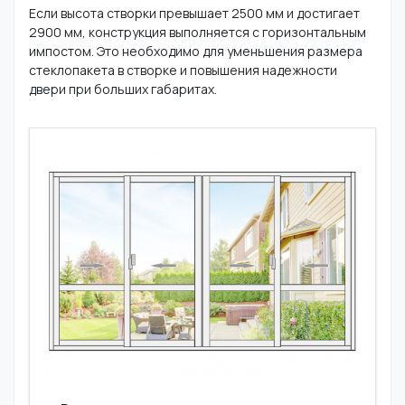
Если высота створки превышает 2500 мм и достигает
2900 мм, конструкция выполняется с горизонтальным
импостом. Это необходимо для уменьшения размера
стеклопакета в створке и повышения надежности
двери при больших габаритах.