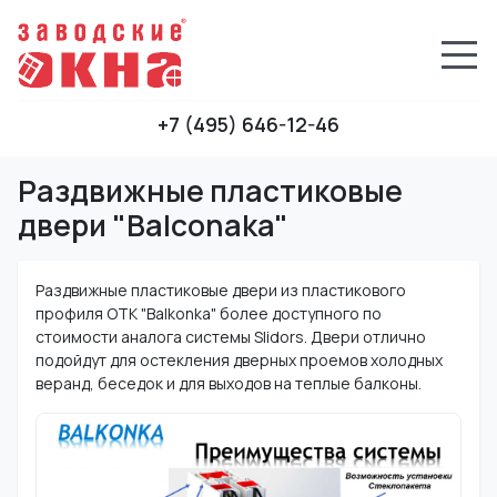
+7 (495) 646-12-46
Раздвижные пластиковые
двери "Balconaka"
Раздвижные пластиковые двери из пластикового
профиля OTK "Balkonka" более доступного по
стоимости аналога системы Slidors. Двери отлично
подойдут для остекления дверных проемов холодных
веранд, беседок и для выходов на теплые балконы.