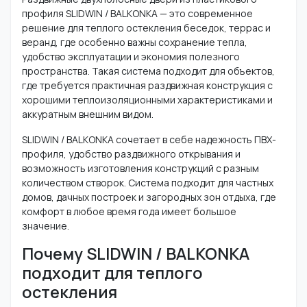
профиля SLIDWIN / BALKONKA — это современное
решение для теплого остекления беседок, террас и
веранд, где особенно важны сохранение тепла,
удобство эксплуатации и экономия полезного
пространства. Такая система подходит для объектов,
где требуется практичная раздвижная конструкция с
хорошими теплоизоляционными характеристиками и
аккуратным внешним видом.
SLIDWIN / BALKONKA сочетает в себе надежность ПВХ-
профиля, удобство раздвижного открывания и
возможность изготовления конструкций с разным
количеством створок. Система подходит для частных
домов, дачных построек и загородных зон отдыха, где
комфорт в любое время года имеет большое
значение.
Почему SLIDWIN / BALKONKA
подходит для теплого
остекления