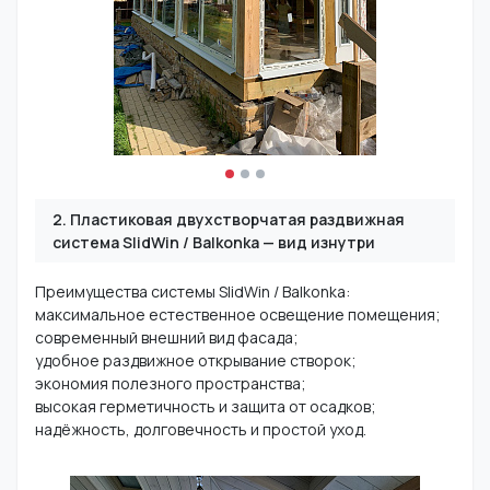
2. Пластиковая двухстворчатая раздвижная
система SlidWin / Balkonka — вид изнутри
Преимущества системы SlidWin / Balkonka:
максимальное естественное освещение помещения;
современный внешний вид фасада;
удобное раздвижное открывание створок;
экономия полезного пространства;
высокая герметичность и защита от осадков;
надёжность, долговечность и простой уход.