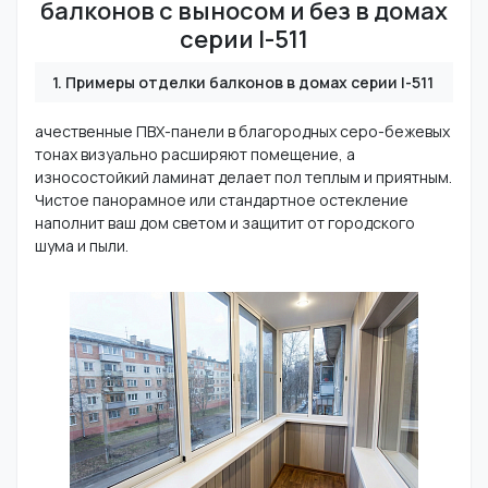
балконов с выносом и без в домах
серии I-511
1. Примеры отделки балконов в домах серии I-511
ачественные ПВХ-панели в благородных серо-бежевых
тонах визуально расширяют помещение, а
износостойкий ламинат делает пол теплым и приятным.
Чистое панорамное или стандартное остекление
наполнит ваш дом светом и защитит от городского
шума и пыли.