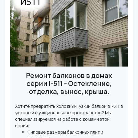
Ремонт балконов в домах
серии I-511 - Остекление,
отделка, вынос, крыша.
Хотите превратить холодный, узкий балкон в I-511 в
уютное и функциональное пространство? Мы
специализируемся на работе с домами этой
серии:
Типовые размеры балконных плит и