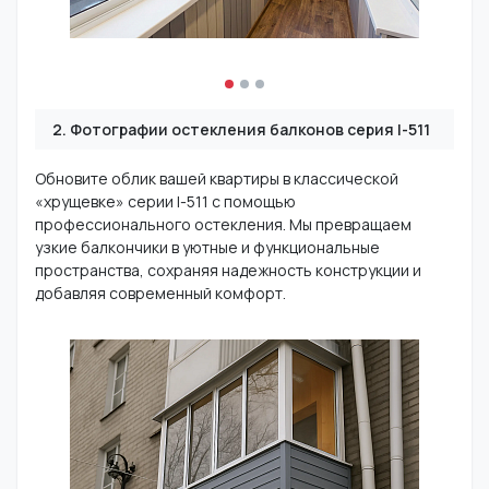
2. Фотографии остекления балконов серия I-511
Обновите облик вашей квартиры в классической
«хрущевке» серии I-511 с помощью
профессионального остекления. Мы превращаем
узкие балкончики в уютные и функциональные
пространства, сохраняя надежность конструкции и
добавляя современный комфорт.