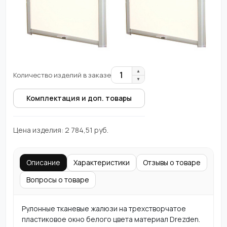
▲
1
Количество изделий в заказе
▼
Комплектация и доп. товары
Цена изделия:
2 784,51
руб.
Описание
Характеристики
Отзывы о товаре
Вопросы о товаре
Рулонные тканевые жалюзи на трехстворчатое
пластиковое окно белого цвета материал Drezden.