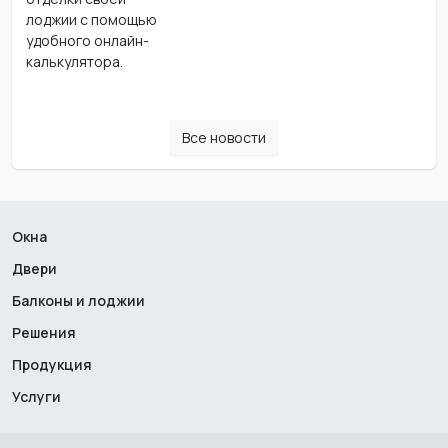
лоджии с помощью
удобного онлайн-
калькулятора.
Все новости
Окна
Двери
Балконы и лоджии
Решения
Продукция
Услуги