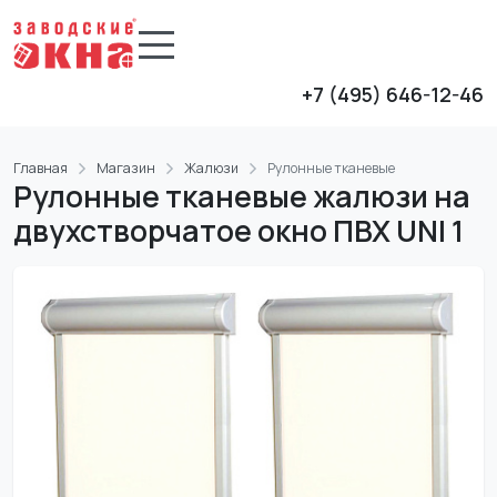
+7 (495) 646-12-46
Главная
Магазин
Жалюзи
Рулонные тканевые
Рулонные тканевые жалюзи на
двухстворчатое окно ПВХ UNI 1