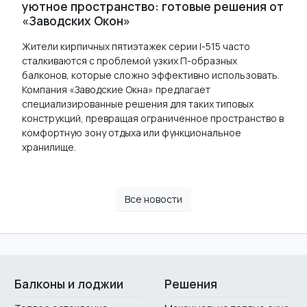
уютное пространство: готовые решения от
«Заводских Окон»
Жители кирпичных пятиэтажек серии I-515 часто
сталкиваются с проблемой узких П-образных
балконов, которые сложно эффективно использовать.
Компания «Заводские Окна» предлагает
специализированные решения для таких типовых
конструкций, превращая ограниченное пространство в
комфортную зону отдыха или функциональное
хранилище.
Все новости
Балконы и лоджии
Решения