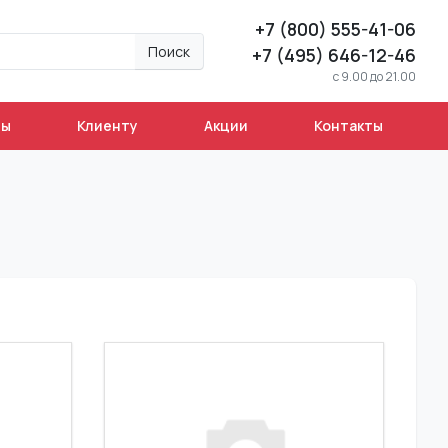
+7 (800) 555-41-06
Поиск
+7 (495) 646-12-46
c 9.00 до 21.00
ны
Клиенту
Акции
Контакты