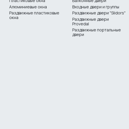
Пластиковые окна
Балконные двери
Алюминиевые окна
Входные двери и группы
Раздвижные пластиковые
Раздвижные двери "Slidors"
окна
Раздвижные двери
Provedal
Раздвижные портальные
двери