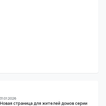
31.01.2026
Новая страница для жителей домов серии