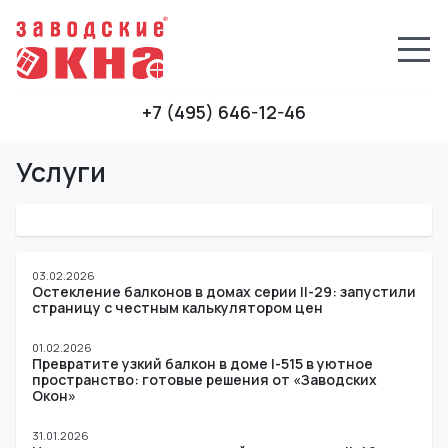
+7 (495) 646-12-46
Услуги
03.02.2026
Остекление балконов в домах серии II-29: запустили
страницу с честным калькулятором цен
01.02.2026
Превратите узкий балкон в доме I-515 в уютное
пространство: готовые решения от «Заводских
Окон»
31.01.2026