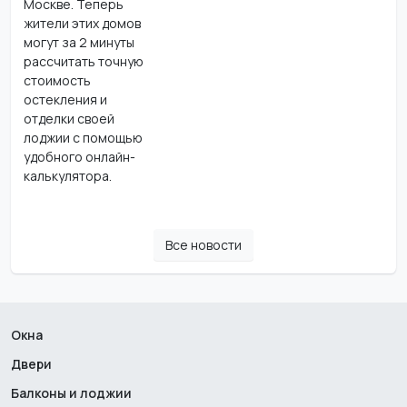
Москве. Теперь
жители этих домов
могут за 2 минуты
рассчитать точную
стоимость
остекления и
отделки своей
лоджии с помощью
удобного онлайн-
калькулятора.
Все новости
Окна
Двери
Балконы и лоджии