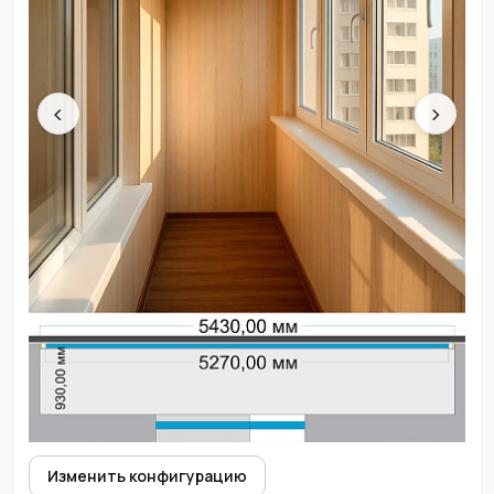
‹
›
Изменить конфигурацию