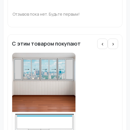
Отзывов пока нет. Будьте первым!
С этим товаром покупают
‹
›