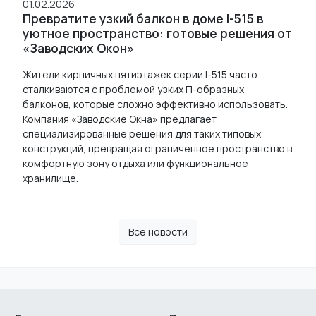
01.02.2026
Превратите узкий балкон в доме I-515 в
уютное пространство: готовые решения от
«Заводских Окон»
Жители кирпичных пятиэтажек серии I-515 часто
сталкиваются с проблемой узких П-образных
балконов, которые сложно эффективно использовать.
Компания «Заводские Окна» предлагает
специализированные решения для таких типовых
конструкций, превращая ограниченное пространство в
комфортную зону отдыха или функциональное
хранилище.
Все новости