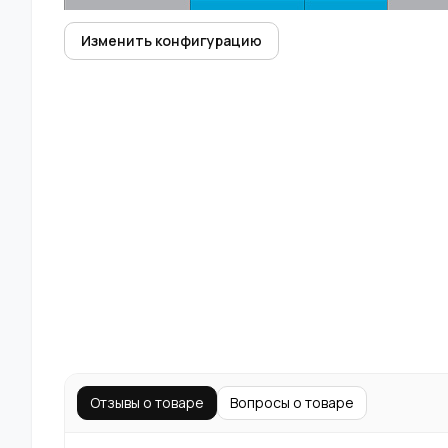
Изменить конфигурацию
Отзывы о товаре
Вопросы о товаре