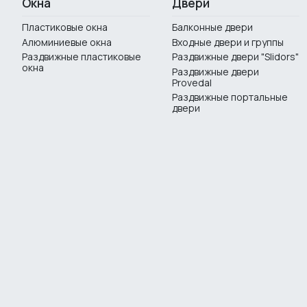
Окна
Двери
Пластиковые окна
Балконные двери
Алюминиевые окна
Входные двери и группы
Раздвижные пластиковые
Раздвижные двери "Slidors"
окна
Раздвижные двери
Provedal
Раздвижные портальные
двери