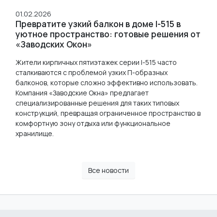
01.02.2026
Превратите узкий балкон в доме I-515 в
уютное пространство: готовые решения от
«Заводских Окон»
Жители кирпичных пятиэтажек серии I-515 часто
сталкиваются с проблемой узких П-образных
балконов, которые сложно эффективно использовать.
Компания «Заводские Окна» предлагает
специализированные решения для таких типовых
конструкций, превращая ограниченное пространство в
комфортную зону отдыха или функциональное
хранилище.
Все новости