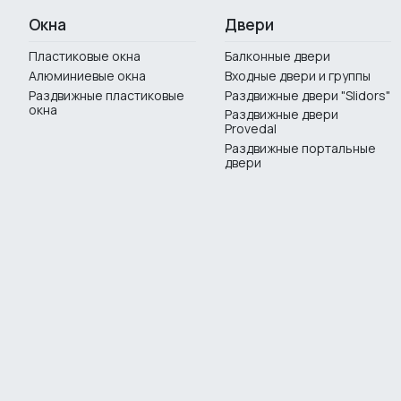
Окна
Двери
Пластиковые окна
Балконные двери
Алюминиевые окна
Входные двери и группы
Раздвижные пластиковые
Раздвижные двери "Slidors"
окна
Раздвижные двери
Provedal
Раздвижные портальные
двери