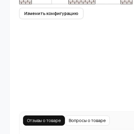
Изменить конфигурацию
Отзывы о товаре
Вопросы о товаре