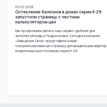
03.02.2026
Остекление балконов в домах серии II-29:
запустили страницу с честным
калькулятором цен
Мы продолжаем делать наш сервис удобнее для
жителей Москвы и Подмосковья. Сегодня компания
«Заводские Окна» представила новую
специализированную страницу для владельцев квартир
в кирпичных многоэтажках серии II-29.