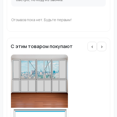
Отзывов пока нет. Будьте первым!
С этим товаром покупают
‹
›