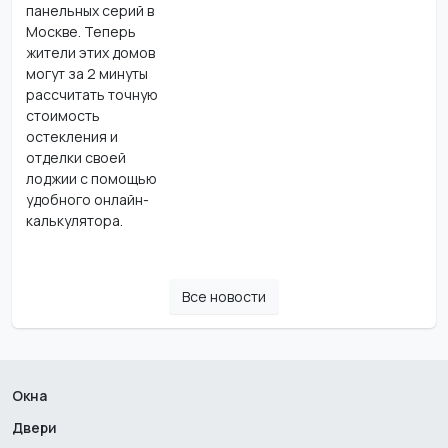
панельных серий в
Москве. Теперь
жители этих домов
могут за 2 минуты
рассчитать точную
стоимость
остекления и
отделки своей
лоджии с помощью
удобного онлайн-
калькулятора.
Все новости
Окна
Двери