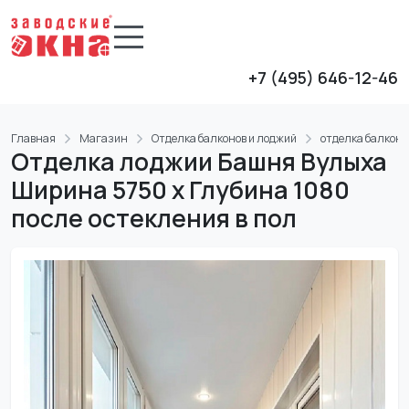
+7 (495) 646-12-46
Главная
Магазин
Отделка балконов и лоджий
отделка балконо
Отделка лоджии Башня Вулыха
Ширина 5750 х Глубина 1080
после остекления в пол