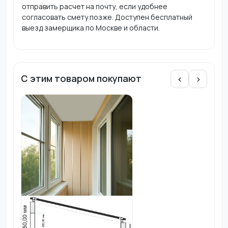
отправить расчет на почту, если удобнее
согласовать смету позже. Доступен бесплатный
выезд замерщика по Москве и области.
С этим товаром покупают
‹
›