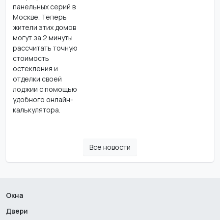
панельных серий в
Москве. Теперь
жители этих домов
могут за 2 минуты
рассчитать точную
стоимость
остекления и
отделки своей
лоджии с помощью
удобного онлайн-
калькулятора.
Все новости
Окна
Двери