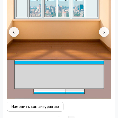
‹
›
Изменить конфигурацию
▲