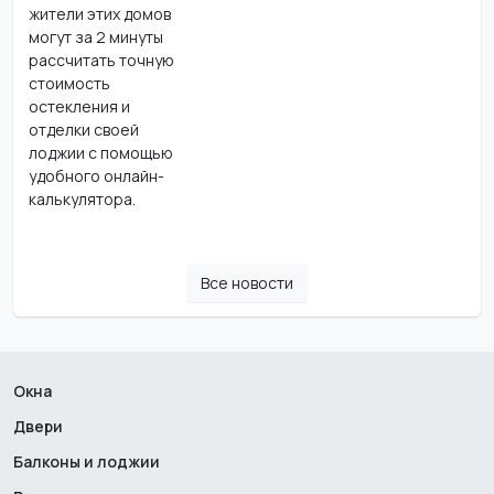
жители этих домов
могут за 2 минуты
рассчитать точную
стоимость
остекления и
отделки своей
лоджии с помощью
удобного онлайн-
калькулятора.
Все новости
Окна
Двери
Балконы и лоджии