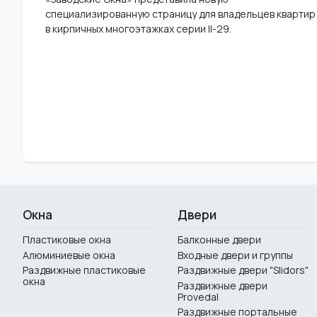
специализированную страницу для владельцев квартир
в кирпичных многоэтажках серии II-29.
Окна
Двери
Пластиковые окна
Балконные двери
Алюминиевые окна
Входные двери и группы
Раздвижные пластиковые
Раздвижные двери "Slidors"
окна
Раздвижные двери
Provedal
Раздвижные портальные