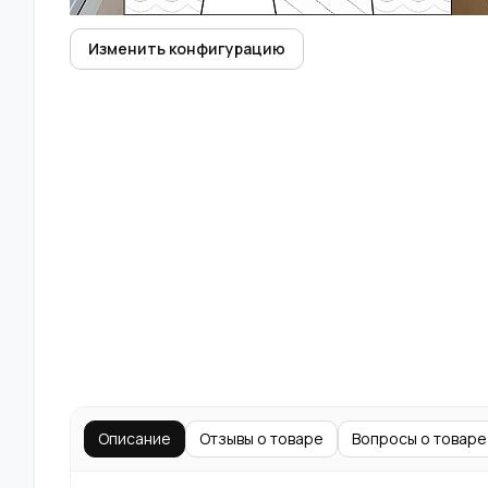
Изменить конфигурацию
Описание
Отзывы о товаре
Вопросы о товаре