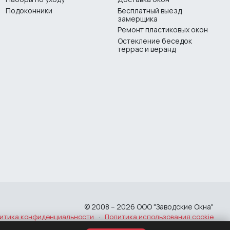
Подоконники
Бесплатный выезд
замерщика
Ремонт пластиковых окон
Остекление беседок
террас и веранд
© 2008 – 2026 ООО "Заводские Окна"
итика конфиденциальности
·
Политика использования cookie