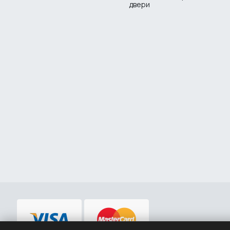
двери