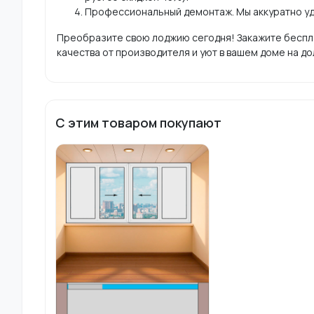
Профессиональный демонтаж. Мы аккуратно уд
Преобразите свою лоджию сегодня! Закажите бесплат
качества от производителя и уют в вашем доме на до
С этим товаром покупают