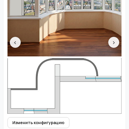
‹
›
Изменить конфигурацию