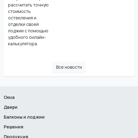
рассчитать точную
стоимость
остекления и
отделки своей
лоджии с помощью
удобного онлайн-
калькулятора.
Все новости
Окна
Двери
Балконы и лоджии
Решения
Продукция