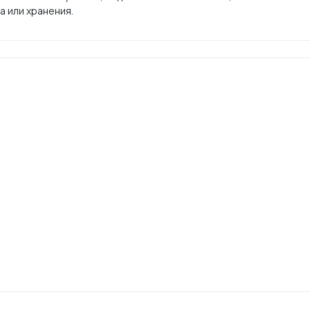
а или хранения.