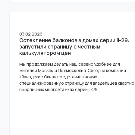
03.02.2026
Остекление балконов в домах серии II-29:
запустили страницу с честным
калькулятором цен
Мы продолжаем делать наш сервис удобнее для
жителей Москвы и Подмосковья. Сегодня компания
«Заводские Окна» представила новую
специализированную страницу для владельцев квартир
в кирпичных многоэтажках серии II-29.