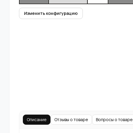
Изменить конфигурацию
Описание
Отзывы о товаре
Вопросы о товаре