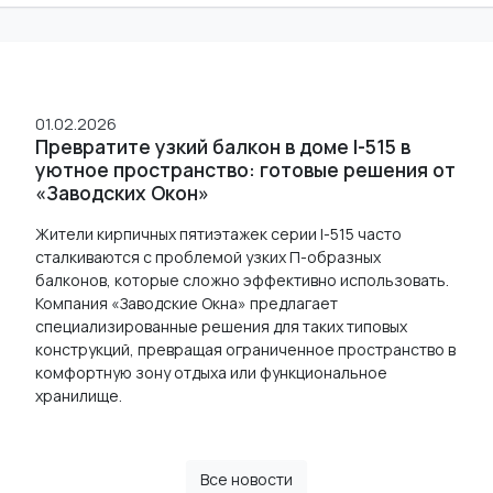
01.02.2026
Превратите узкий балкон в доме I-515 в
уютное пространство: готовые решения от
«Заводских Окон»
Жители кирпичных пятиэтажек серии I-515 часто
сталкиваются с проблемой узких П-образных
балконов, которые сложно эффективно использовать.
Компания «Заводские Окна» предлагает
специализированные решения для таких типовых
конструкций, превращая ограниченное пространство в
комфортную зону отдыха или функциональное
хранилище.
Все новости