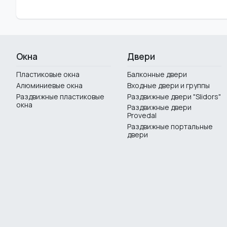
Окна
Двери
Пластиковые окна
Балконные двери
Алюминиевые окна
Входные двери и группы
Раздвижные пластиковые
Раздвижные двери "Slidors"
окна
Раздвижные двери
Provedal
Раздвижные портальные
двери