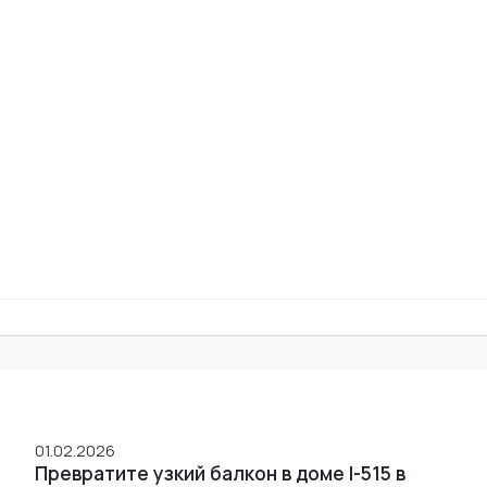
01.02.2026
Превратите узкий балкон в доме I-515 в