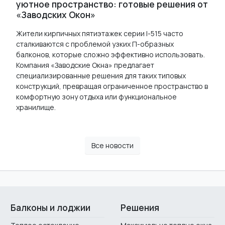
уютное пространство: готовые решения от
«Заводских Окон»
Жители кирпичных пятиэтажек серии I-515 часто
сталкиваются с проблемой узких П-образных
балконов, которые сложно эффективно использовать.
Компания «Заводские Окна» предлагает
специализированные решения для таких типовых
конструкций, превращая ограниченное пространство в
комфортную зону отдыха или функциональное
хранилище.
Все новости
Балконы и лоджии
Решения