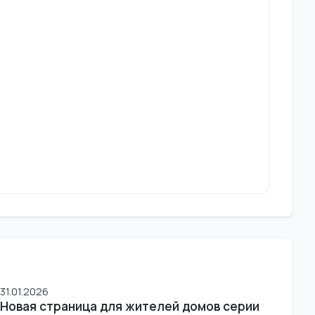
31.01.2026
Новая страница для жителей домов серии