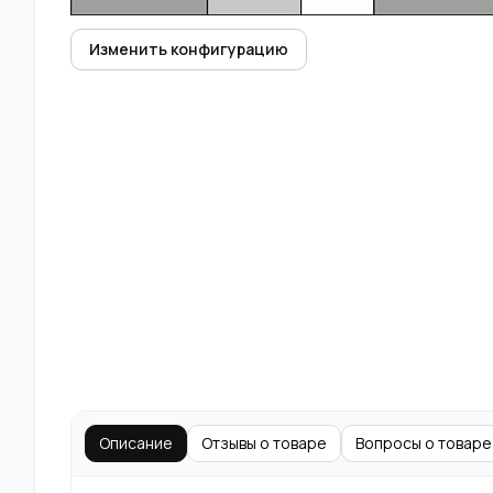
Изменить конфигурацию
Описание
Отзывы о товаре
Вопросы о товаре