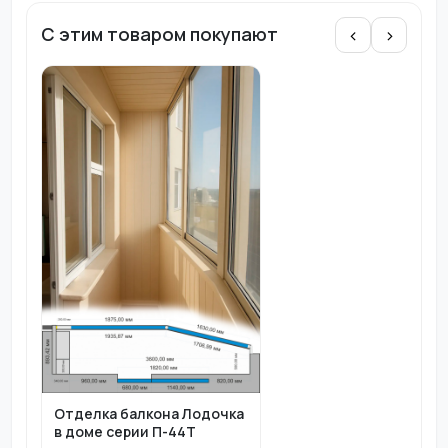
С этим товаром покупают
‹
›
Отделка балкона Лодочка
в доме серии П-44Т