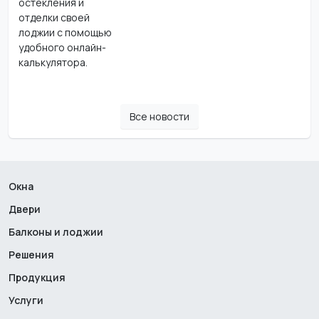
остекления и
отделки своей
лоджии с помощью
удобного онлайн-
калькулятора.
Все новости
Окна
Двери
Балконы и лоджии
Решения
Продукция
Услуги