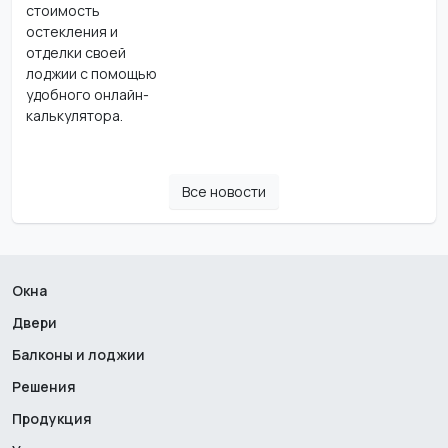
стоимость
остекления и
отделки своей
лоджии с помощью
удобного онлайн-
калькулятора.
Все новости
Окна
Двери
Балконы и лоджии
Решения
Продукция