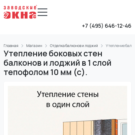
+7 (495) 646-12-46
Главная
Магазин
Отделка балконов и лоджий
Утепление балко
Утепление боковых стен
балконов и лоджий в 1 слой
тепофолом 10 мм (с).