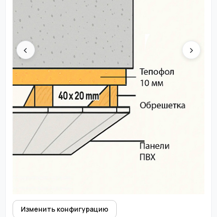
‹
›
Изменить конфигурацию