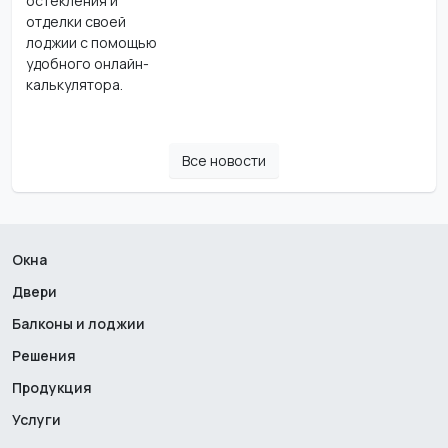
остекления и
отделки своей
лоджии с помощью
удобного онлайн-
калькулятора.
Все новости
Окна
Двери
Балконы и лоджии
Решения
Продукция
Услуги