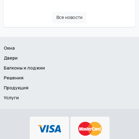
Все новости
Окна
Двери
Балконы и лоджии
Решения
Продукция
Услуги