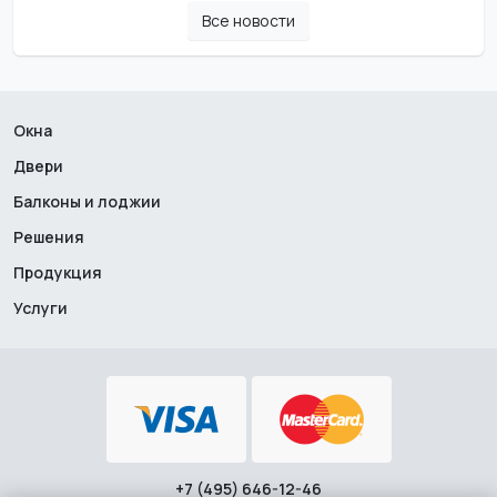
Все новости
Окна
Двери
Балконы и лоджии
Решения
Продукция
Услуги
+7 (495) 646-12-46