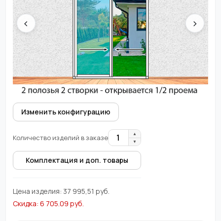
‹
›
Изменить конфигурацию
▲
1
Количество изделий в заказе
▼
Комплектация и доп. товары
Цена изделия:
37 995,51
руб.
Скидка:
6 705.09
руб.