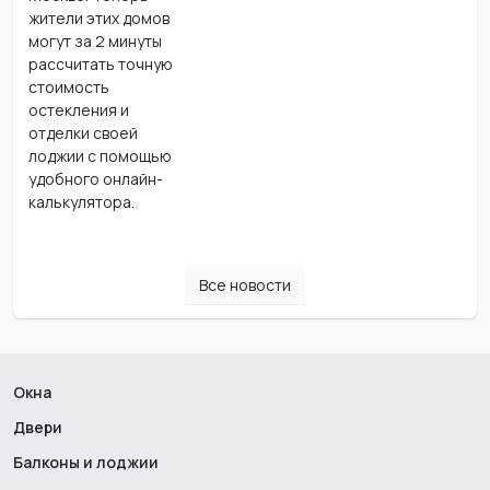
жители этих домов
могут за 2 минуты
рассчитать точную
стоимость
остекления и
отделки своей
лоджии с помощью
удобного онлайн-
калькулятора.
Все новости
Окна
Двери
Балконы и лоджии