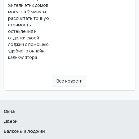
жители этих домов
могут за 2 минуты
рассчитать точную
стоимость
остекления и
отделки своей
лоджии с помощью
удобного онлайн-
калькулятора.
Все новости
Окна
Двери
Балконы и лоджии