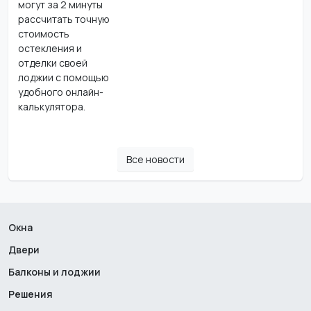
могут за 2 минуты
рассчитать точную
стоимость
остекления и
отделки своей
лоджии с помощью
удобного онлайн-
калькулятора.
Все новости
Окна
Двери
Балконы и лоджии
Решения