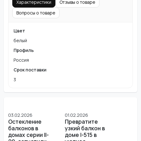
Характеристики
Отзывы о товаре
Вопросы о товаре
Цвет
белый
Профиль
Россия
Срок поставки
3
03.02.2026
01.02.2026
Остекление
Превратите
балконов в
узкий балкон в
домах серии II-
доме I-515 в