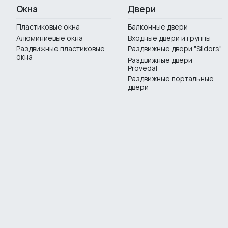
Окна
Двери
Пластиковые окна
Балконные двери
Алюминиевые окна
Входные двери и группы
Раздвижные пластиковые
Раздвижные двери "Slidors"
окна
Раздвижные двери
Provedal
Раздвижные портальные
двери