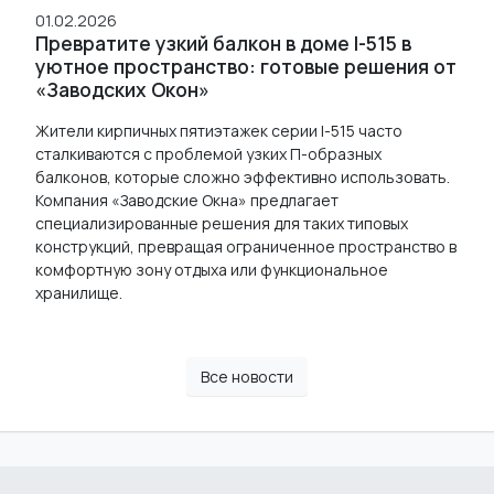
01.02.2026
Превратите узкий балкон в доме I-515 в
уютное пространство: готовые решения от
«Заводских Окон»
Жители кирпичных пятиэтажек серии I-515 часто
сталкиваются с проблемой узких П-образных
балконов, которые сложно эффективно использовать.
Компания «Заводские Окна» предлагает
специализированные решения для таких типовых
конструкций, превращая ограниченное пространство в
комфортную зону отдыха или функциональное
хранилище.
Все новости