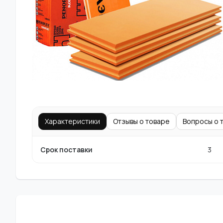
Характеристики
Отзывы о товаре
Вопросы о 
Срок поставки
3