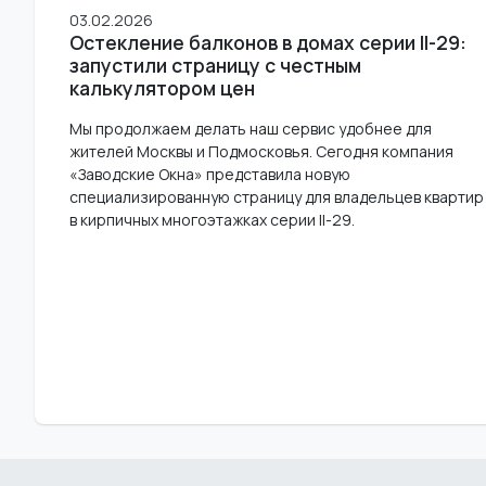
03.02.2026
Остекление балконов в домах серии II-29:
запустили страницу с честным
калькулятором цен
Мы продолжаем делать наш сервис удобнее для
жителей Москвы и Подмосковья. Сегодня компания
«Заводские Окна» представила новую
специализированную страницу для владельцев квартир
в кирпичных многоэтажках серии II-29.