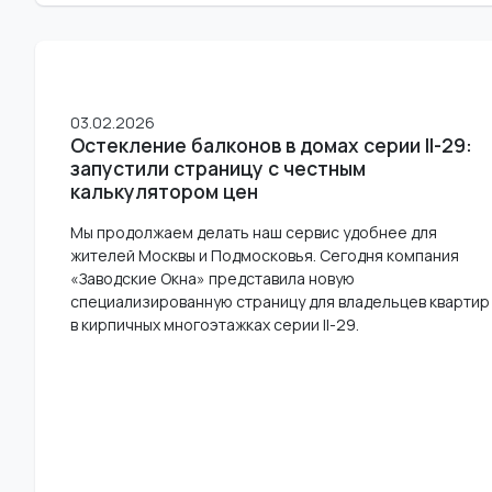
03.02.2026
Остекление балконов в домах серии II-29:
запустили страницу с честным
калькулятором цен
Мы продолжаем делать наш сервис удобнее для
жителей Москвы и Подмосковья. Сегодня компания
«Заводские Окна» представила новую
специализированную страницу для владельцев квартир
в кирпичных многоэтажках серии II-29.