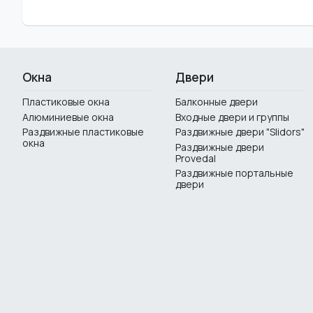
Окна
Двери
Пластиковые окна
Балконные двери
Алюминиевые окна
Входные двери и группы
Раздвижные пластиковые
Раздвижные двери "Slidors"
окна
Раздвижные двери
Provedal
Раздвижные портальные
двери