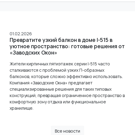
01.02.2026
Превратите узкий балкон в доме I-515 в
уютное пространство: готовые решения от
«Заводских Окон»
Жители кирпичных пятиэтажек серии I-515 часто
сталкиваются с проблемой узких П-образных
балконов, которые сложно эффективно использовать.
Компания «Заводские Окна» предлагает
специализированные решения для таких типовых
конструкций, превращая ограниченное пространство в
комфортную зону отдыха или функциональное
хранилище.
Все новости