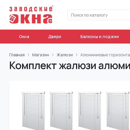
Окна
Двери
Балконы и лоджии
Главная
Магазин
Жалюзи
Алюминиевые горизонт
Комплект жалюзи алюми