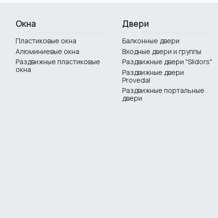
Окна
Двери
Пластиковые окна
Балконные двери
Алюминиевые окна
Входные двери и группы
Раздвижные пластиковые
Раздвижные двери "Slidors"
окна
Раздвижные двери
Provedal
Раздвижные портальные
двери