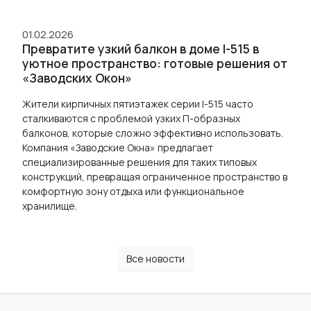
01.02.2026
Превратите узкий балкон в доме I-515 в
уютное пространство: готовые решения от
«Заводских Окон»
Жители кирпичных пятиэтажек серии I-515 часто
сталкиваются с проблемой узких П-образных
балконов, которые сложно эффективно использовать.
Компания «Заводские Окна» предлагает
специализированные решения для таких типовых
конструкций, превращая ограниченное пространство в
комфортную зону отдыха или функциональное
хранилище.
Все новости