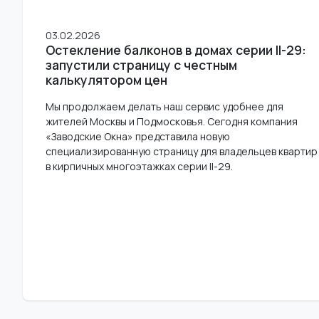
03.02.2026
Остекление балконов в домах серии II-29:
запустили страницу с честным
калькулятором цен
Мы продолжаем делать наш сервис удобнее для
жителей Москвы и Подмосковья. Сегодня компания
«Заводские Окна» представила новую
специализированную страницу для владельцев квартир
в кирпичных многоэтажках серии II-29.