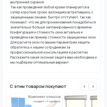
внутренней охраной.
Так как проведение любой кражи планируется в
супер короткие сроки, взломщики встретившись с
защищенными окнами, быстро отступают, так как
понимают, что им для проникновения понадобиться
значительно больше запланированного времени.
Конфигурация и стоимость окна актуальна и
приведена как пример стоимости защищенных окон.
Для расчета окон по вашим параметрам защиты
обратитесь к нашим сотрудникам за
профессиональной консультацией и расчетом.
Расскажите какая оконная защита вам необходима и
мы подберем оптимальный вариант.
С этим товаром покупают
‹
›