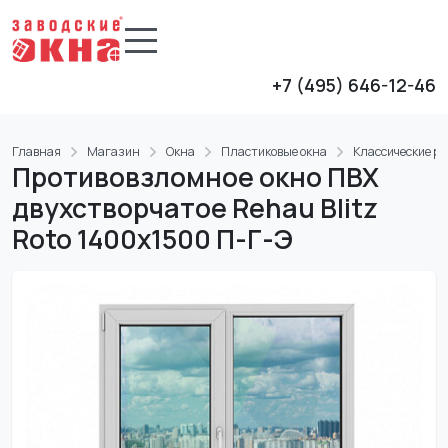
+7 (495) 646-12-46
Главная
Магазин
Окна
Пластиковые окна
Классические р
Противовзломное окно ПВХ
двухстворчатое Rehau Blitz
Roto 1400x1500 П-Г-Э