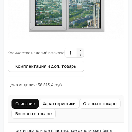
▲
1
Количество изделий в заказе
▼
Комплектация и доп. товары
Цена изделия:
38 813,4
руб.
Описание
Характеристики
Отзывы о товаре
Вопросы о товаре
Противовзломное пластиковое окно может быть