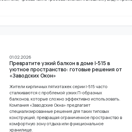
01.02.2026
Превратите узкий балкон в доме I-515 в
уютное пространство: готовые решения от
«Заводских Окон»
Жители кирпичных пятиэтажек серии I-515 часто
сталкиваются с проблемой узких П-образных
балконов, которые сложно эффективно использовать.
Компания «Заводские Окна» предлагает
специализированные решения для таких типовых
конструкций, превращая ограниченное пространство в
комфортную зону отдыха или функциональное
хранилище.