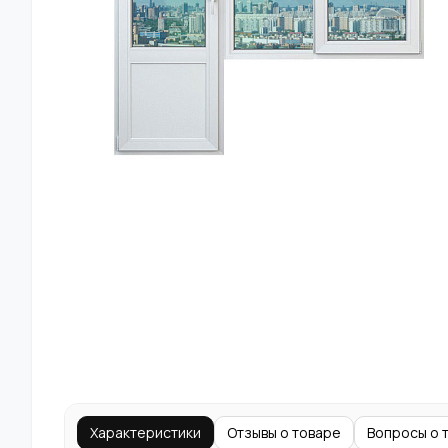
Характеристики
Отзывы о товаре
Вопросы о 