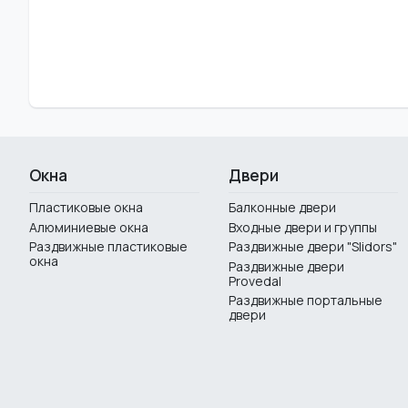
Окна
Двери
Пластиковые окна
Балконные двери
Алюминиевые окна
Входные двери и группы
Раздвижные пластиковые
Раздвижные двери "Slidors"
окна
Раздвижные двери
Provedal
Раздвижные портальные
двери