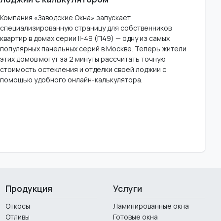
Компания «Заводские Окна» запускает
специализированную страницу для собственников
квартир в домах серии II-49 (П49) — одну из самых
популярных панельных серий в Москве. Теперь жители
этих домов могут за 2 минуты рассчитать точную
стоимость остекления и отделки своей лоджии с
помощью удобного онлайн-калькулятора.
Продукция
Услуги
Откосы
Ламинированные окна
Отливы
Готовые окна