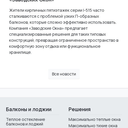
Жители кирпичных пятиэтажек серии I-515 часто
сталкиваются с проблемой узких П-образных
балконов, которые сложно эффективно использовать.
Компания «Заводские Окна» предлагает
специализированные решения для таких типовых
конструкций, превращая ограниченное пространство в
комфортную зону отдыха или функциональное
хранилище.
Все новости
Балконы и лоджии
Решения
Теплое остекление
Максимально теплые окна
балконов и лоджий
Максимально тихие окна