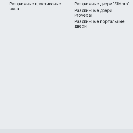
Раздвижные пластиковые
Раздвижные двери "Slidors"
окна
Раздвижные двери
Provedal
Раздвижные портальные
двери