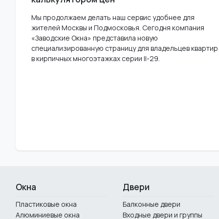
Мы продолжаем делать наш сервис удобнее для
жителей Москвы и Подмосковья. Сегодня компания
«Заводские Окна» представила новую
специализированную страницу для владельцев квартир
в кирпичных многоэтажках серии II-29.
Окна
Двери
Пластиковые окна
Балконные двери
Алюминиевые окна
Входные двери и группы