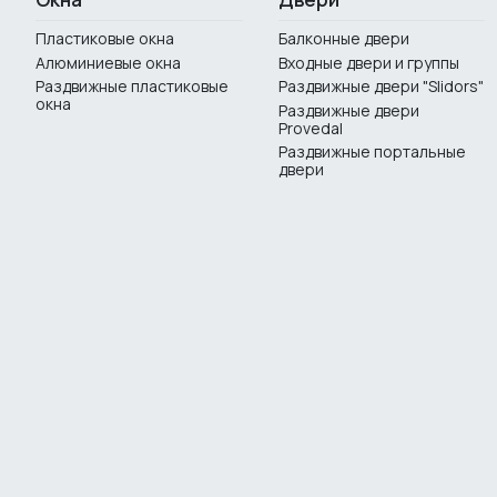
Пластиковые окна
Балконные двери
Алюминиевые окна
Входные двери и группы
Раздвижные пластиковые
Раздвижные двери "Slidors"
окна
Раздвижные двери
Provedal
Раздвижные портальные
двери