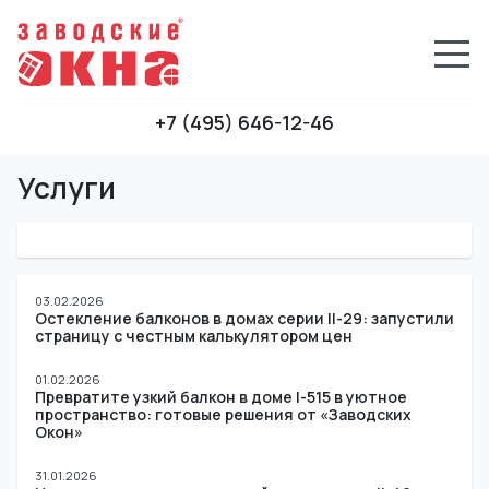
+7 (495) 646-12-46
Услуги
03.02.2026
Остекление балконов в домах серии II-29: запустили
страницу с честным калькулятором цен
01.02.2026
Превратите узкий балкон в доме I-515 в уютное
пространство: готовые решения от «Заводских
Окон»
31.01.2026