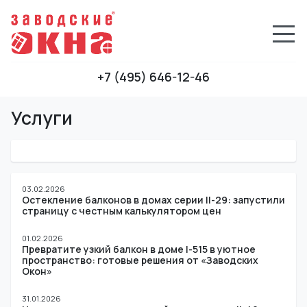
+7 (495) 646-12-46
Услуги
03.02.2026
Остекление балконов в домах серии II-29: запустили
страницу с честным калькулятором цен
01.02.2026
Превратите узкий балкон в доме I-515 в уютное
пространство: готовые решения от «Заводских
Окон»
31.01.2026