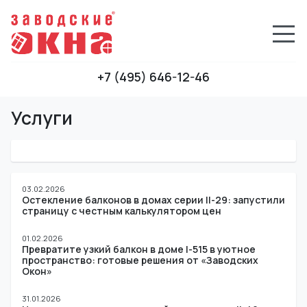
+7 (495) 646-12-46
Услуги
03.02.2026
Остекление балконов в домах серии II-29: запустили
страницу с честным калькулятором цен
01.02.2026
Превратите узкий балкон в доме I-515 в уютное
пространство: готовые решения от «Заводских
Окон»
31.01.2026