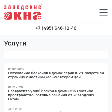
+7 (495) 646-12-46
Услуги
03.02.2026
Остекление балконов в домах серии II-29: запустили
страницу с честным калькулятором цен
01.02.2026
Превратите узкий балкон в доме I-515 в уютное
пространство: готовые решения от «Заводских
Окон»
31.01.2026