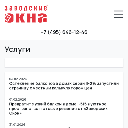
+7 (495) 646-12-46
Услуги
03.02.2026
Остекление балконов в домах серии II-29: запустили
страницу с честным калькулятором цен
01.02.2026
Превратите узкий балкон в доме I-515 в уютное
пространство: готовые решения от «Заводских
Окон»
31.01.2026