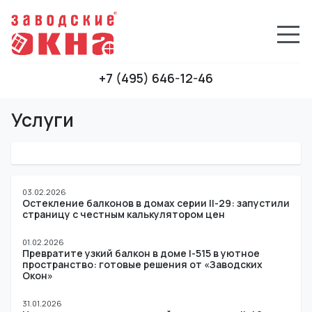
+7 (495) 646-12-46
Услуги
03.02.2026
Остекление балконов в домах серии II-29: запустили
страницу с честным калькулятором цен
01.02.2026
Превратите узкий балкон в доме I-515 в уютное
пространство: готовые решения от «Заводских
Окон»
31.01.2026