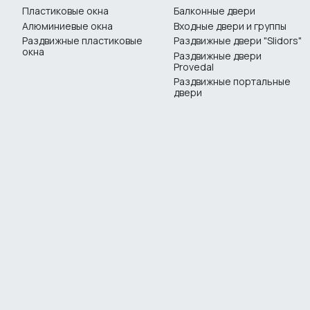
Пластиковые окна
Балконные двери
Алюминиевые окна
Входные двери и группы
Раздвижные пластиковые
Раздвижные двери "Slidors"
окна
Раздвижные двери
Provedal
Раздвижные портальные
двери