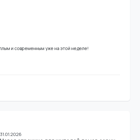
еплым и современным уже на этой неделе!
31.01.2026