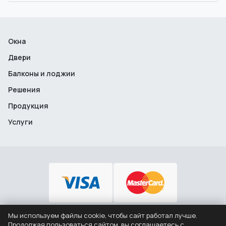
Окна
Двери
Балконы и лоджии
Решения
Продукция
Услуги
Мы используем файлы cookie, чтобы сайт работал лучше.
+7 (495) 646-12-46
Продолжая пользоваться сайтом, вы соглашаетесь с