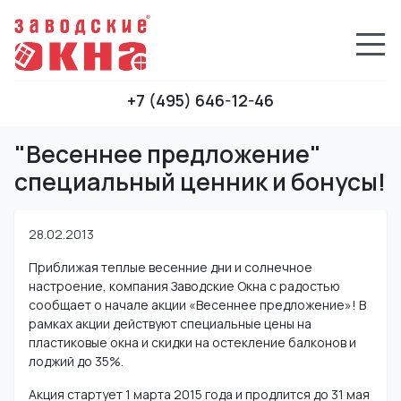
+7 (495) 646-12-46
"Весеннее предложение"
специальный ценник и бонусы!
28.02.2013
Приближая теплые весенние дни и солнечное
настроение, компания Заводские Окна с радостью
сообщает о начале акции «Весеннее предложение»! В
рамках акции действуют специальные цены на
пластиковые окна и скидки на остекление балконов и
лоджий до 35%.
Акция стартует 1 марта 2015 года и продлится до 31 мая