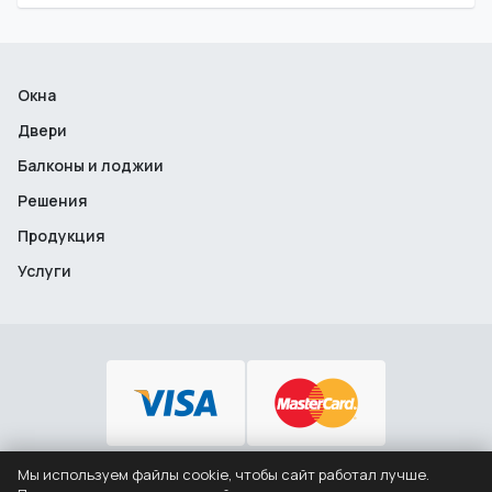
Окна
Двери
Балконы и лоджии
Решения
Продукция
Услуги
Мы используем файлы cookie, чтобы сайт работал лучше.
+7 (495) 646-12-46