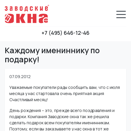
+7 (495) 646-12-46
Каждому имениннику по
подарку!
07.09.2012
Уважаемые покупатели рады сообщить вам, что с июля
месяца у нас стартовала очень приятная акция
Счастливый месяц!
День рождения – это, прежде всего поздравления и
подарки. Компания Заводские окна так же решила
сделать подарок всем покупателям именинникам.
Поэтому, если вы заказываете у нас окна в тот же