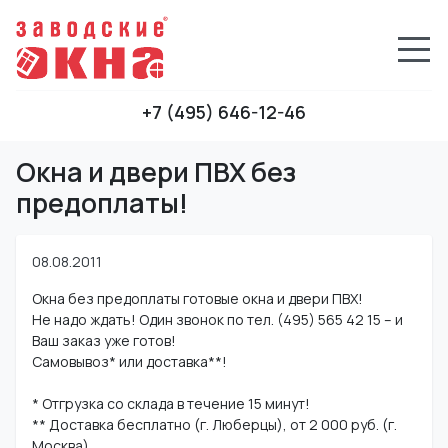
+7 (495) 646-12-46
Окна и двери ПВХ без
предоплаты!
08.08.2011
Окна без предоплаты готовые окна и двери ПВХ!
Не надо ждать! Один звонок по тел. (495) 565 42 15 – и
Ваш заказ уже готов!
Самовывоз* или доставка**!
* Отгрузка со склада в течение 15 минут!
** Доставка бесплатно (г. Люберцы), от 2 000 руб. (г.
Москва).