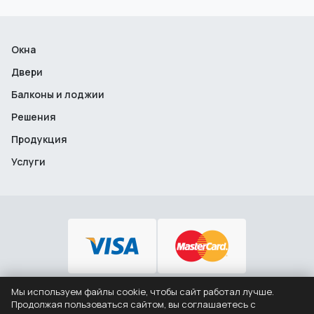
Окна
Двери
Балконы и лоджии
Решения
Продукция
Услуги
Мы используем файлы cookie, чтобы сайт работал лучше.
+7 (495) 646-12-46
Продолжая пользоваться сайтом, вы соглашаетесь с