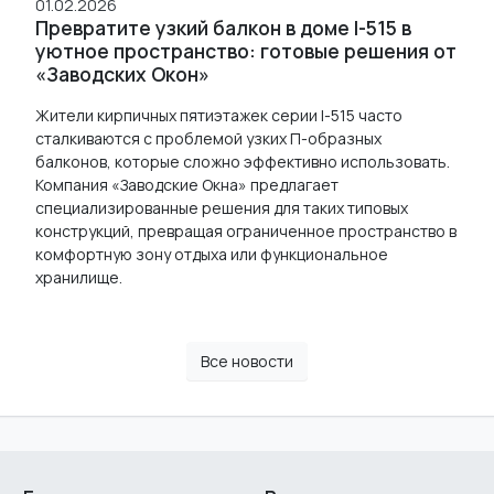
01.02.2026
Превратите узкий балкон в доме I-515 в
уютное пространство: готовые решения от
«Заводских Окон»
Жители кирпичных пятиэтажек серии I-515 часто
сталкиваются с проблемой узких П-образных
балконов, которые сложно эффективно использовать.
Компания «Заводские Окна» предлагает
специализированные решения для таких типовых
конструкций, превращая ограниченное пространство в
комфортную зону отдыха или функциональное
хранилище.
Все новости