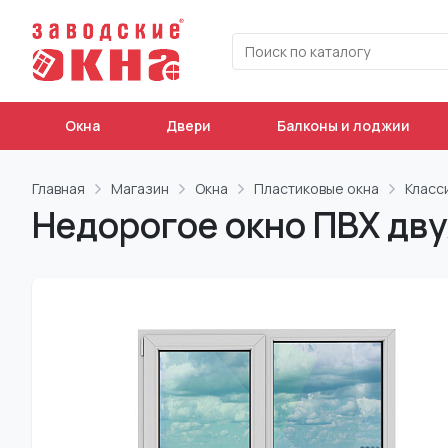
Окна
Двери
Балконы и лоджии
Главная
Магазин
Окна
Пластиковые окна
Класс
Недорогое окно ПВХ дву