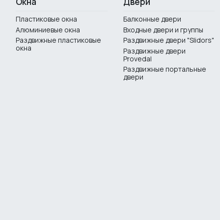
Окна
Двери
Пластиковые окна
Балконные двери
Алюминиевые окна
Входные двери и группы
Раздвижные пластиковые
Раздвижные двери "Slidors"
окна
Раздвижные двери
Provedal
Раздвижные портальные
двери