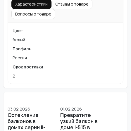
Характеристики
Отзывы о товаре
Вопросы о товаре
Цвет
белый
Профиль
Россия
Срок поставки
2
03.02.2026
01.02.2026
Остекление
Превратите
балконов в
узкий балкон в
домах серии II-
доме I-515 в