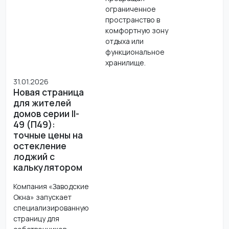
ограниченное
пространство в
комфортную зону
отдыха или
функциональное
хранилище.
31.01.2026
Новая страница
для жителей
домов серии II-
49 (П49):
точные цены на
остекление
лоджий с
калькулятором
Компания «Заводские
Окна» запускает
специализированную
страницу для