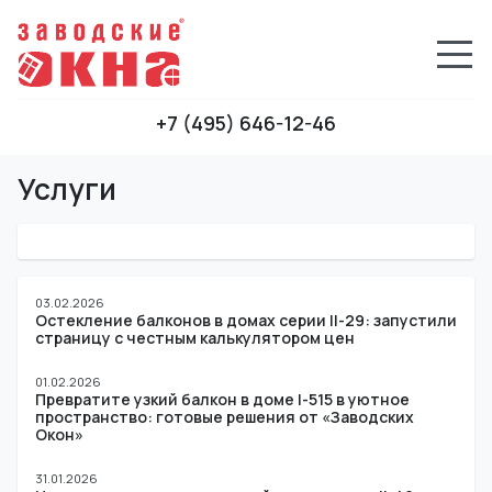
+7 (495) 646-12-46
Услуги
03.02.2026
Остекление балконов в домах серии II-29: запустили
страницу с честным калькулятором цен
01.02.2026
Превратите узкий балкон в доме I-515 в уютное
пространство: готовые решения от «Заводских
Окон»
31.01.2026